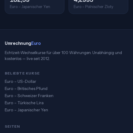
Euro – Japanischer Yen
Euro – Polnischer Zloty
Umrechnung
Euro
Echtzeit-Wechselkurse für über 100 Währungen. Unabhängig und
kostenlos — live seit 2012.
BELIEBTE KURSE
Euro – US-Dollar
Euro – Britisches Pfund
Euro – Schweizer Franken
Euro – Türkische Lira
Euro – Japanischer Yen
SEITEN