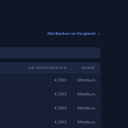
Alle Banken im Vergleich →
SIE VERKAUFEN PLN
MARGE
4,2993
Mittelkurs
4,2993
Mittelkurs
4,2993
Mittelkurs
4,2993
Mittelkurs