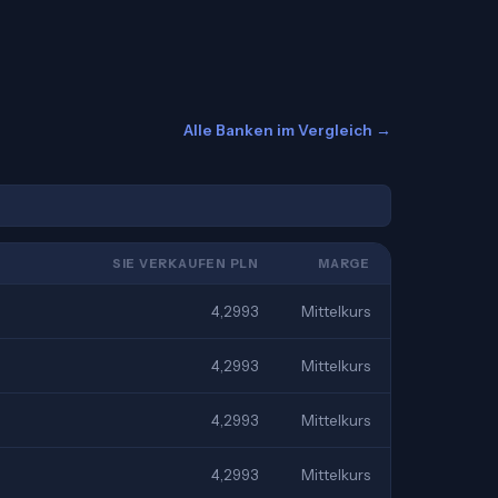
Alle Banken im Vergleich →
SIE VERKAUFEN PLN
MARGE
4,2993
Mittelkurs
4,2993
Mittelkurs
4,2993
Mittelkurs
4,2993
Mittelkurs