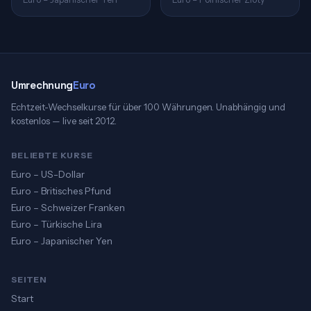
Umrechnung
Euro
Echtzeit-Wechselkurse für über 100 Währungen. Unabhängig und
kostenlos — live seit 2012.
BELIEBTE KURSE
Euro – US-Dollar
Euro – Britisches Pfund
Euro – Schweizer Franken
Euro – Türkische Lira
Euro – Japanischer Yen
SEITEN
Start