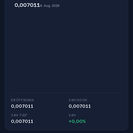
0,007011
8. Aug. 2026
ERÖFFNUNG
24H HOCH
0,007011
0,007011
24H TIEF
24H
0,007011
+0,00%