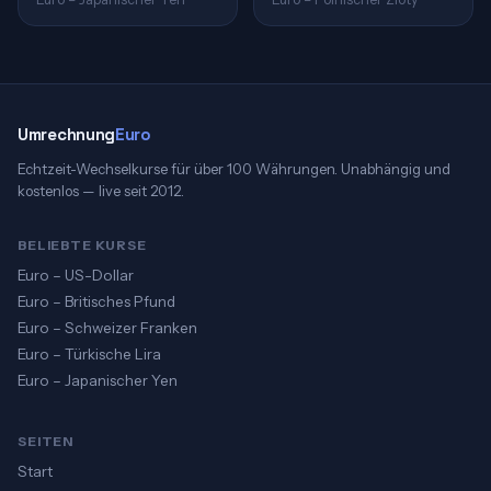
Umrechnung
Euro
Echtzeit-Wechselkurse für über 100 Währungen. Unabhängig und
kostenlos — live seit 2012.
BELIEBTE KURSE
Euro – US-Dollar
Euro – Britisches Pfund
Euro – Schweizer Franken
Euro – Türkische Lira
Euro – Japanischer Yen
SEITEN
Start