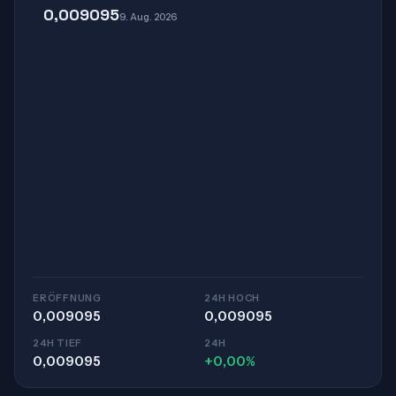
0,009095
9. Aug. 2026
ERÖFFNUNG
24H HOCH
0,009095
0,009095
24H TIEF
24H
0,009095
+0,00%