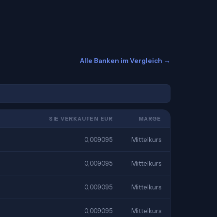
Alle Banken im Vergleich →
SIE VERKAUFEN EUR
MARGE
0,009095
Mittelkurs
0,009095
Mittelkurs
0,009095
Mittelkurs
0,009095
Mittelkurs