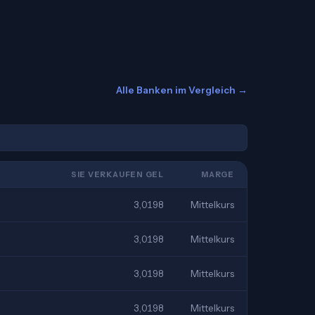
Alle Banken im Vergleich →
SIE VERKAUFEN GEL
MARGE
3,0198
Mittelkurs
3,0198
Mittelkurs
3,0198
Mittelkurs
3,0198
Mittelkurs