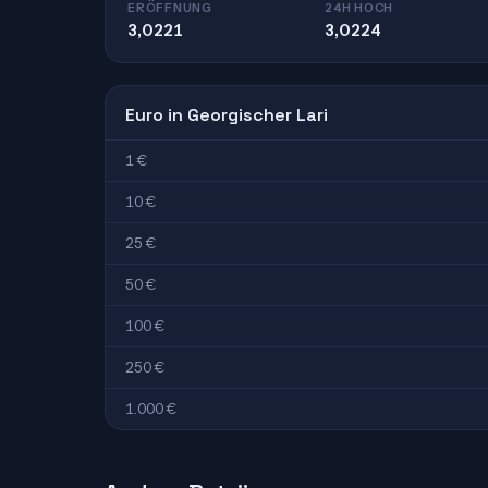
ERÖFFNUNG
24H HOCH
3,0221
3,0224
Euro in Georgischer Lari
1 €
10 €
25 €
50 €
100 €
250 €
1.000 €