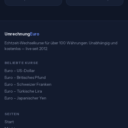
Umrechnung
Euro
Echtzeit-Wechselkurse für über 100 Währungen. Unabhängig und
kostenlos — live seit 2012.
BELIEBTE KURSE
Euro – US-Dollar
Euro – Britisches Pfund
Euro – Schweizer Franken
Euro – Türkische Lira
Euro – Japanischer Yen
SEITEN
Start