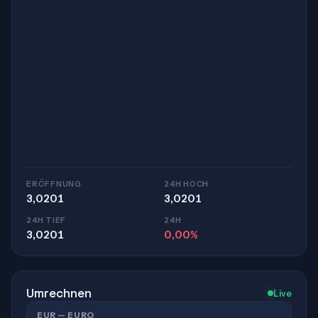
ERÖFFNUNG
24H HOCH
3,0201
3,0201
24H TIEF
24H
3,0201
0,00%
Umrechnen
Live
EUR — EURO