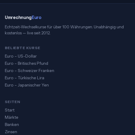
Umrechnung
Euro
Echtzeit-Wechselkurse für über 100 Währungen. Unabhängig und
kostenlos — live seit 2012.
BELIEBTE KURSE
Euro – US-Dollar
Euro – Britisches Pfund
Euro – Schweizer Franken
Euro – Türkische Lira
Euro – Japanischer Yen
SEITEN
Start
Märkte
Banken
Zinsen