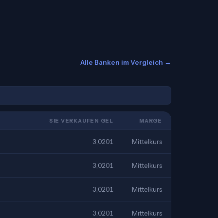
Alle Banken im Vergleich →
SIE VERKAUFEN GEL
MARGE
3,0201
Mittelkurs
3,0201
Mittelkurs
3,0201
Mittelkurs
3,0201
Mittelkurs