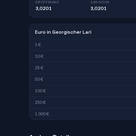
ERÖFFNUNG
24H HOCH
3,0201
3,0201
Euro in Georgischer Lari
1 €
10 €
25 €
50 €
100 €
250 €
1.000 €