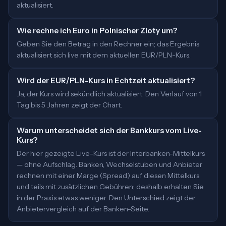
aktualisiert.
Wie rechne ich Euro in Polnischer Zloty um?
Geben Sie den Betrag in den Rechner ein; das Ergebnis
aktualisiert sich live mit dem aktuellen EUR/PLN-Kurs.
Wird der EUR/PLN-Kurs in Echtzeit aktualisiert?
Ja, der Kurs wird sekündlich aktualisiert. Den Verlauf von 1
Tag bis 5 Jahren zeigt der Chart.
Warum unterscheidet sich der Bankkurs vom Live-
Kurs?
Der hier gezeigte Live-Kurs ist der Interbanken-Mittelkurs
— ohne Aufschlag. Banken, Wechselstuben und Anbieter
rechnen mit einer Marge (Spread) auf diesen Mittelkurs
und teils mit zusätzlichen Gebühren; deshalb erhalten Sie
in der Praxis etwas weniger. Den Unterschied zeigt der
Anbietervergleich auf der Banken-Seite.