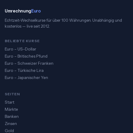
Umrechnung
Euro
Echtzeit-Wechselkurse für über 100 Währungen. Unabhängig und
kostenlos — live seit 2012.
BELIEBTE KURSE
Euro – US-Dollar
Euro – Britisches Pfund
Euro – Schweizer Franken
Euro – Türkische Lira
Euro – Japanischer Yen
SEITEN
Start
Märkte
Banken
Zinsen
Gold