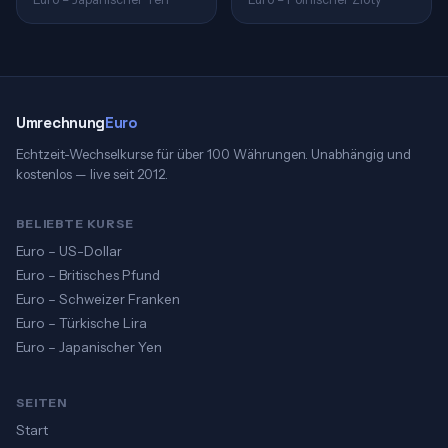
Umrechnung
Euro
Echtzeit-Wechselkurse für über 100 Währungen. Unabhängig und
kostenlos — live seit 2012.
BELIEBTE KURSE
Euro – US-Dollar
Euro – Britisches Pfund
Euro – Schweizer Franken
Euro – Türkische Lira
Euro – Japanischer Yen
SEITEN
Start