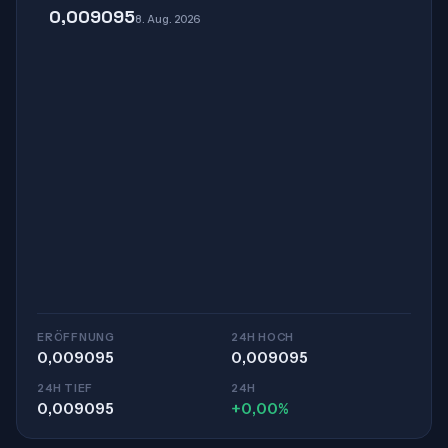
0,009095
8. Aug. 2026
ERÖFFNUNG
24H HOCH
0,009095
0,009095
24H TIEF
24H
0,009095
+0,00%