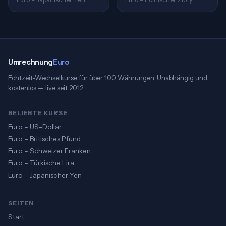
Umrechnung
Euro
Echtzeit-Wechselkurse für über 100 Währungen. Unabhängig und
kostenlos — live seit 2012.
BELIEBTE KURSE
Euro – US-Dollar
Euro – Britisches Pfund
Euro – Schweizer Franken
Euro – Türkische Lira
Euro – Japanischer Yen
SEITEN
Start