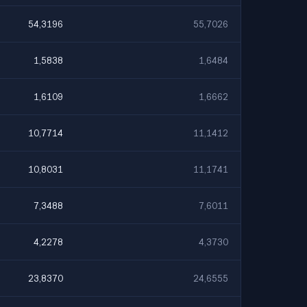
54,3196
55,7026
1,5838
1,6484
1,6109
1,6662
10,7714
11,1412
10,8031
11,1741
7,3488
7,6011
4,2278
4,3730
23,8370
24,6555