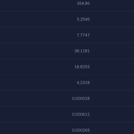
364,86
5,2546
7,7747
38,1181
18,8255
4,2318
0,000018
0,000612
0,000269