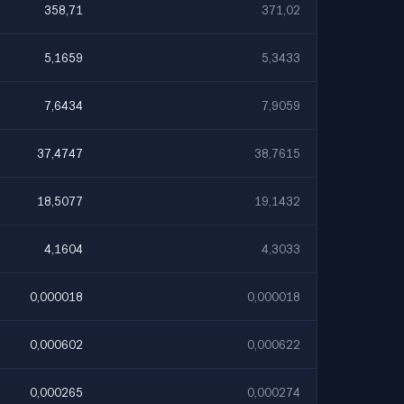
358,71
371,02
5,1659
5,3433
7,6434
7,9059
37,4747
38,7615
18,5077
19,1432
4,1604
4,3033
0,000018
0,000018
0,000602
0,000622
0,000265
0,000274