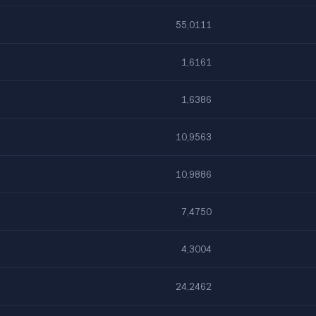
55,0111
1,6161
1,6386
10,9563
10,9886
7,4750
4,3004
24,2462