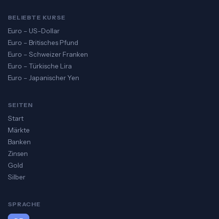
BELIEBTE KURSE
Euro – US-Dollar
Euro – Britisches Pfund
Euro – Schweizer Franken
Euro – Türkische Lira
Euro – Japanischer Yen
SEITEN
Start
Märkte
Banken
Zinsen
Gold
Silber
SPRACHE