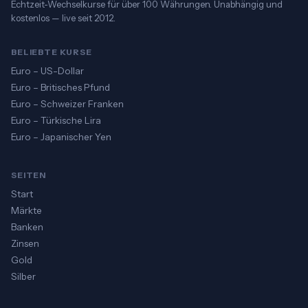
Echtzeit-Wechselkurse für über 100 Währungen. Unabhängig und
kostenlos — live seit 2012.
BELIEBTE KURSE
Euro – US-Dollar
Euro – Britisches Pfund
Euro – Schweizer Franken
Euro – Türkische Lira
Euro – Japanischer Yen
SEITEN
Start
Märkte
Banken
Zinsen
Gold
Silber