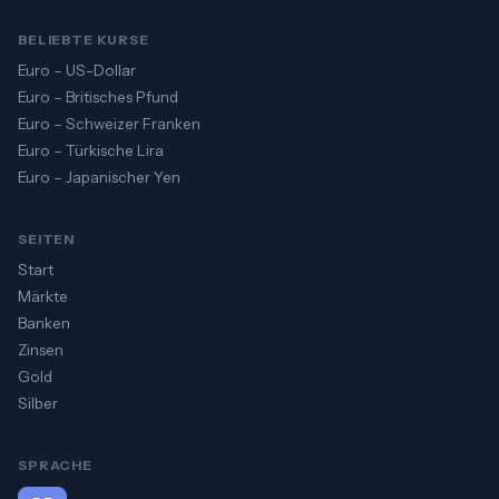
BELIEBTE KURSE
Euro – US-Dollar
Euro – Britisches Pfund
Euro – Schweizer Franken
Euro – Türkische Lira
Euro – Japanischer Yen
SEITEN
Start
Märkte
Banken
Zinsen
Gold
Silber
SPRACHE