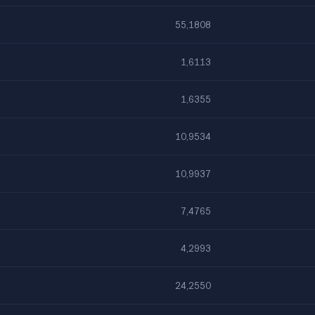
55,1808
1,6113
1,6355
10,9534
10,9937
7,4765
4,2993
24,2550