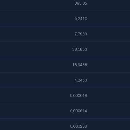
363,05
5,2410
7,7989
38,1853
18,6488
4,2453
0,000018
0,000614
0,000266