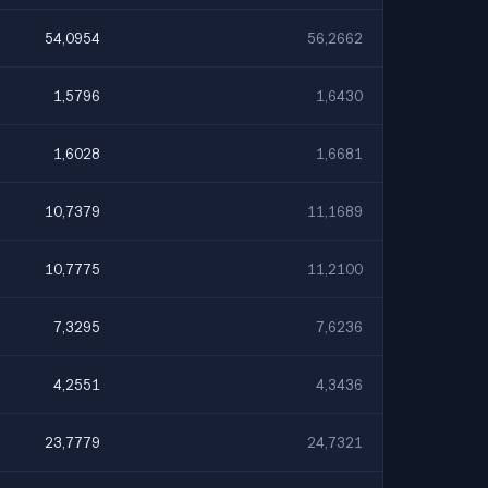
54,0954
56,2662
1,5796
1,6430
1,6028
1,6681
10,7379
11,1689
10,7775
11,2100
7,3295
7,6236
4,2551
4,3436
23,7779
24,7321