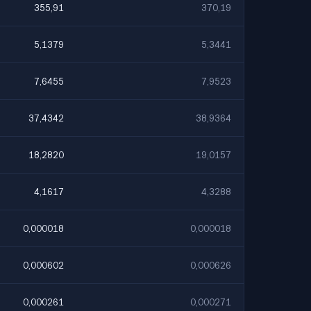
355,91
370,19
5,1379
5,3441
7,6455
7,9523
37,4342
38,9364
18,2820
19,0157
4,1617
4,3288
0,000018
0,000018
0,000602
0,000626
0,000261
0,000271