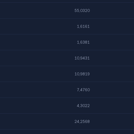
55,0320
1,6161
1,6381
10,9431
10,9819
7,4760
4,3022
24,2568