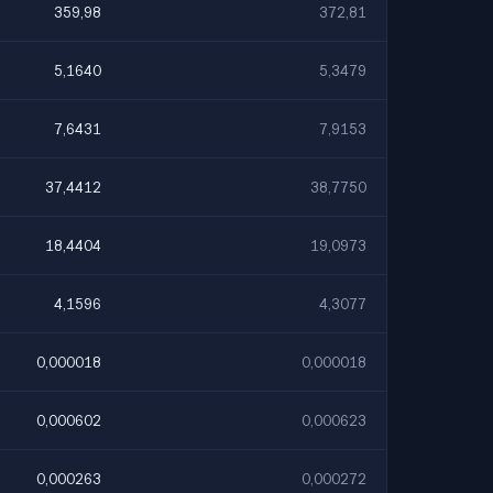
359,98
372,81
5,1640
5,3479
7,6431
7,9153
37,4412
38,7750
18,4404
19,0973
4,1596
4,3077
0,000018
0,000018
0,000602
0,000623
0,000263
0,000272