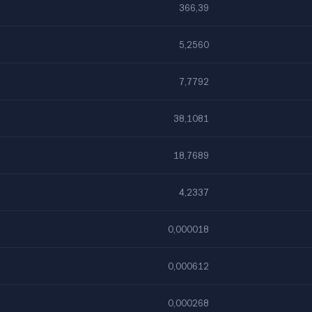
366,39
5,2560
7,7792
38,1081
18,7689
4,2337
0,000018
0,000612
0,000268