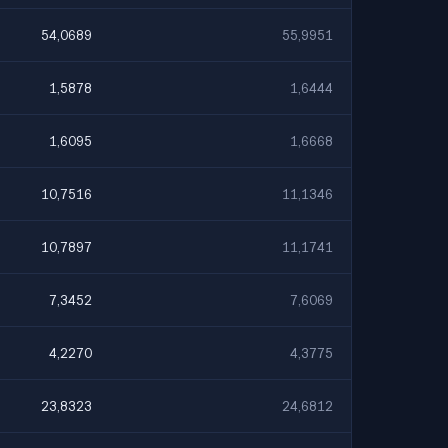
54,0689
55,9951
1,5878
1,6444
1,6095
1,6668
10,7516
11,1346
10,7897
11,1741
7,3452
7,6069
4,2270
4,3775
23,8323
24,6812