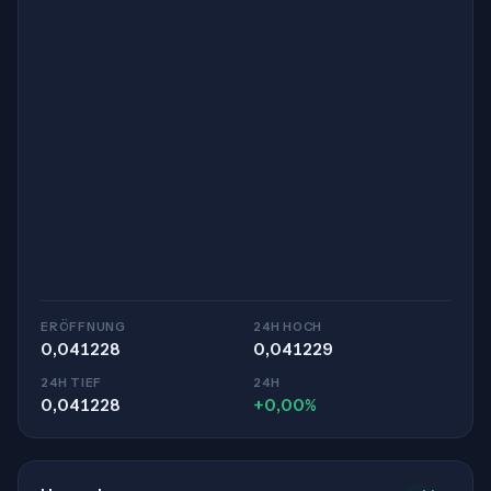
ERÖFFNUNG
24H HOCH
0,041228
0,041229
24H TIEF
24H
0,041228
+0,00%