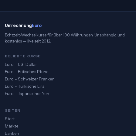
Umrechnung
Euro
Echtzeit-Wechselkurse für über 100 Währungen. Unabhängig und
kostenlos — live seit 2012.
BELIEBTE KURSE
Euro – US-Dollar
Euro – Britisches Pfund
Euro – Schweizer Franken
Euro – Türkische Lira
Euro – Japanischer Yen
SEITEN
Start
Märkte
Banken