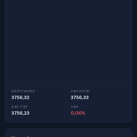
ERÖFFNUNG
24H HOCH
3756,32
3756,33
24H TIEF
24H
3756,23
0,00%