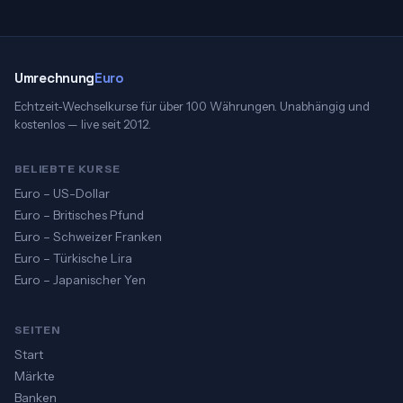
Umrechnung
Euro
Echtzeit-Wechselkurse für über 100 Währungen. Unabhängig und
kostenlos — live seit 2012.
BELIEBTE KURSE
Euro – US-Dollar
Euro – Britisches Pfund
Euro – Schweizer Franken
Euro – Türkische Lira
Euro – Japanischer Yen
SEITEN
Start
Märkte
Banken