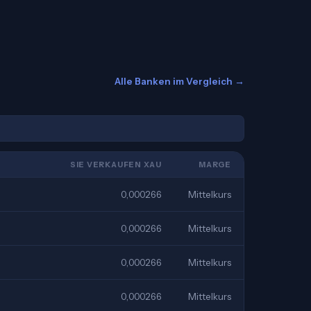
Alle Banken im Vergleich →
SIE VERKAUFEN XAU
MARGE
0,000266
Mittelkurs
0,000266
Mittelkurs
0,000266
Mittelkurs
0,000266
Mittelkurs