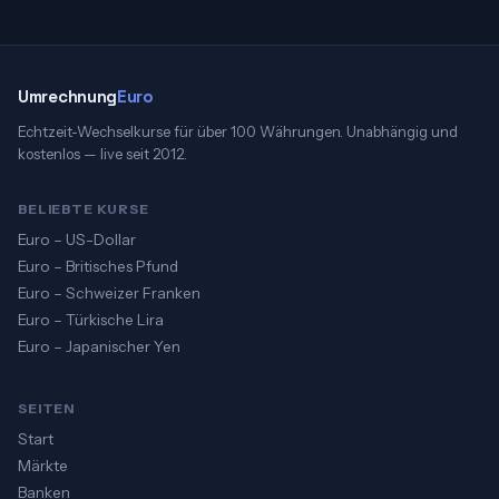
Umrechnung
Euro
Echtzeit-Wechselkurse für über 100 Währungen. Unabhängig und
kostenlos — live seit 2012.
BELIEBTE KURSE
Euro – US-Dollar
Euro – Britisches Pfund
Euro – Schweizer Franken
Euro – Türkische Lira
Euro – Japanischer Yen
SEITEN
Start
Märkte
Banken