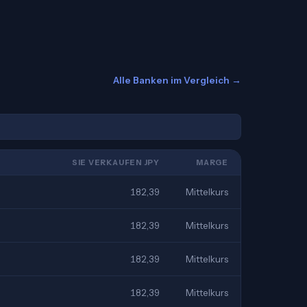
Alle Banken im Vergleich →
SIE VERKAUFEN JPY
MARGE
182,39
Mittelkurs
182,39
Mittelkurs
182,39
Mittelkurs
182,39
Mittelkurs