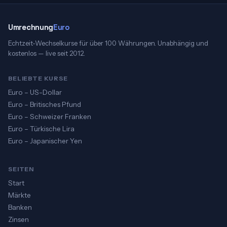
Umrechnung
Euro
Echtzeit-Wechselkurse für über 100 Währungen. Unabhängig und
kostenlos — live seit 2012.
BELIEBTE KURSE
Euro – US-Dollar
Euro – Britisches Pfund
Euro – Schweizer Franken
Euro – Türkische Lira
Euro – Japanischer Yen
SEITEN
Start
Märkte
Banken
Zinsen