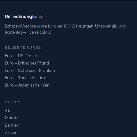
Umrechnung
Euro
Echtzeit-Wechselkurse für über 100 Währungen. Unabhängig und
kostenlos — live seit 2012.
BELIEBTE KURSE
Euro – US-Dollar
Euro – Britisches Pfund
Euro – Schweizer Franken
Euro – Türkische Lira
Euro – Japanischer Yen
SEITEN
Start
Märkte
Banken
Zinsen