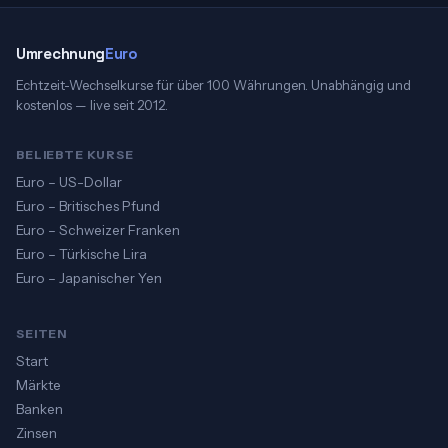
Umrechnung
Euro
Echtzeit-Wechselkurse für über 100 Währungen. Unabhängig und
kostenlos — live seit 2012.
BELIEBTE KURSE
Euro – US-Dollar
Euro – Britisches Pfund
Euro – Schweizer Franken
Euro – Türkische Lira
Euro – Japanischer Yen
SEITEN
Start
Märkte
Banken
Zinsen