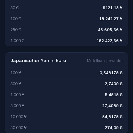
50 €
9121,13 ¥
100 €
18.242,27 ¥
250 €
45.605,66 ¥
1.000 €
182.422,66 ¥
Japanischer Yen in Euro
Mittelkurs, gerundet
100 ¥
0,548178 €
500 ¥
2,7409 €
1.000 ¥
5,4818 €
5.000 ¥
27,4089 €
10.000 ¥
54,8178 €
50.000 ¥
274,09 €