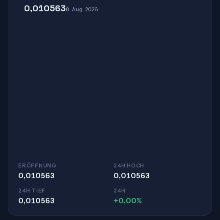
0,010563
8. Aug. 2026
ERÖFFNUNG
24H HOCH
0,010563
0,010563
24H TIEF
24H
0,010563
+0,00%