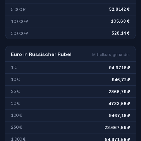
52,8142 €
5.000 ₽
105,63 €
10.000 ₽
528,14 €
50.000 ₽
Euro in Russischer Rubel
Mittelkurs, gerundet
1 €
94,6716 ₽
10 €
946,72 ₽
25 €
2366,79 ₽
50 €
4733,58 ₽
100 €
9467,16 ₽
250 €
23.667,89 ₽
1.000 €
94.671,58 ₽