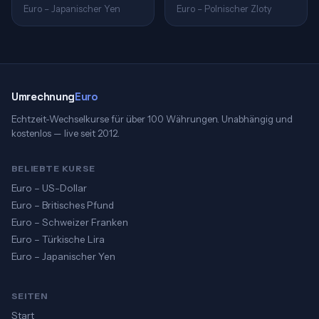
Euro – Japanischer Yen
Euro – Polnischer Zloty
Umrechnung
Euro
Echtzeit-Wechselkurse für über 100 Währungen. Unabhängig und
kostenlos — live seit 2012.
BELIEBTE KURSE
Euro – US-Dollar
Euro – Britisches Pfund
Euro – Schweizer Franken
Euro – Türkische Lira
Euro – Japanischer Yen
SEITEN
Start