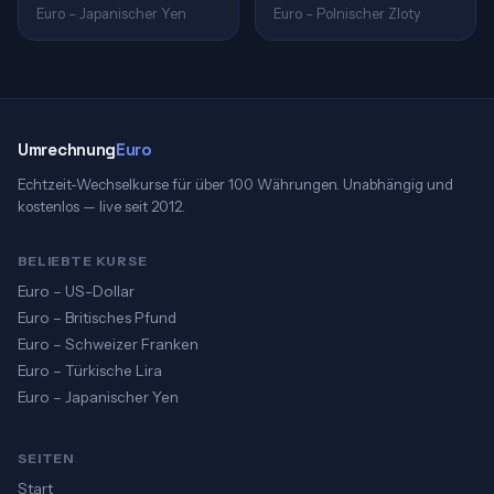
Euro – Japanischer Yen
Euro – Polnischer Zloty
Umrechnung
Euro
Echtzeit-Wechselkurse für über 100 Währungen. Unabhängig und
kostenlos — live seit 2012.
BELIEBTE KURSE
Euro – US-Dollar
Euro – Britisches Pfund
Euro – Schweizer Franken
Euro – Türkische Lira
Euro – Japanischer Yen
SEITEN
Start