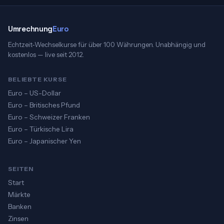
Umrechnung
Euro
Echtzeit-Wechselkurse für über 100 Währungen. Unabhängig und
kostenlos — live seit 2012.
BELIEBTE KURSE
Euro – US-Dollar
Euro – Britisches Pfund
Euro – Schweizer Franken
Euro – Türkische Lira
Euro – Japanischer Yen
SEITEN
Start
Märkte
Banken
Zinsen