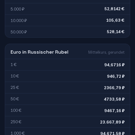
52,8142 €
5.000 ₽
105,63 €
10.000 ₽
528,14 €
50.000 ₽
Euro in Russischer Rubel
Mittelkurs, gerundet
1 €
94,6716 ₽
10 €
946,72 ₽
25 €
2366,79 ₽
50 €
4733,58 ₽
100 €
9467,16 ₽
250 €
23.667,89 ₽
1.000 €
94.671,58 ₽