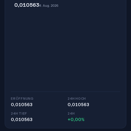
0,010563
8. Aug. 2026
ERÖFFNUNG
24H HOCH
0,010563
0,010563
24H TIEF
24H
0,010563
+0,00%