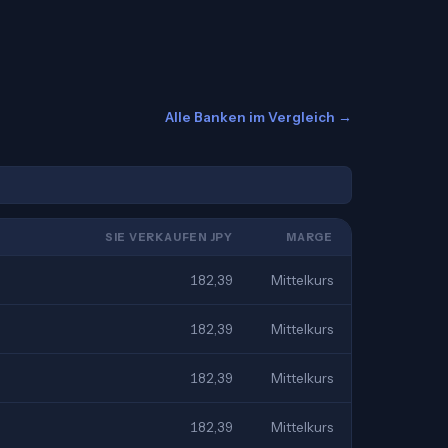
Alle Banken im Vergleich →
SIE VERKAUFEN JPY
MARGE
182,39
Mittelkurs
182,39
Mittelkurs
182,39
Mittelkurs
182,39
Mittelkurs