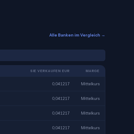
Alle Banken im Vergleich →
SIE VERKAUFEN EUR
MARGE
0,041217
Mittelkurs
0,041217
Mittelkurs
0,041217
Mittelkurs
0,041217
Mittelkurs