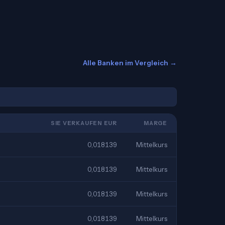
Alle Banken im Vergleich →
SIE VERKAUFEN EUR
MARGE
0,018139
Mittelkurs
0,018139
Mittelkurs
0,018139
Mittelkurs
0,018139
Mittelkurs