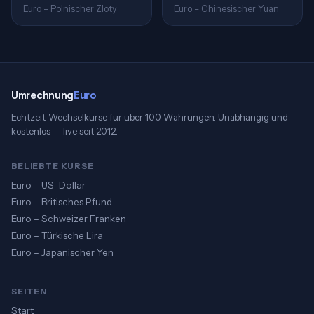
Euro – Polnischer Zloty
Euro – Chinesischer Yuan
Umrechnung
Euro
Echtzeit-Wechselkurse für über 100 Währungen. Unabhängig und
kostenlos — live seit 2012.
BELIEBTE KURSE
Euro – US-Dollar
Euro – Britisches Pfund
Euro – Schweizer Franken
Euro – Türkische Lira
Euro – Japanischer Yen
SEITEN
Start