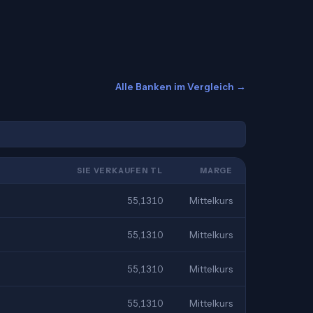
Alle Banken im Vergleich →
SIE VERKAUFEN TL
MARGE
55,1310
Mittelkurs
55,1310
Mittelkurs
55,1310
Mittelkurs
55,1310
Mittelkurs