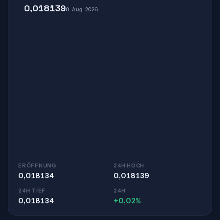
0,018139
8. Aug. 2026
ERÖFFNUNG
24H HOCH
0,018134
0,018139
24H TIEF
24H
0,018134
+0,02%