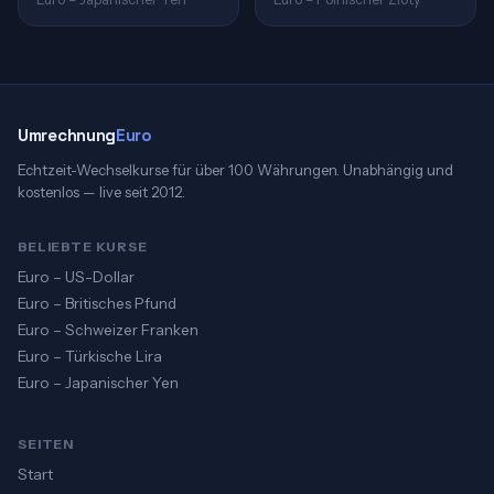
Umrechnung
Euro
Echtzeit-Wechselkurse für über 100 Währungen. Unabhängig und
kostenlos — live seit 2012.
BELIEBTE KURSE
Euro – US-Dollar
Euro – Britisches Pfund
Euro – Schweizer Franken
Euro – Türkische Lira
Euro – Japanischer Yen
SEITEN
Start