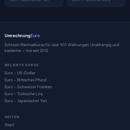
Umrechnung
Euro
Echtzeit-Wechselkurse für über 100 Währungen. Unabhängig und
kostenlos — live seit 2012.
BELIEBTE KURSE
Euro – US-Dollar
Euro – Britisches Pfund
Euro – Schweizer Franken
Euro – Türkische Lira
Euro – Japanischer Yen
SEITEN
Start