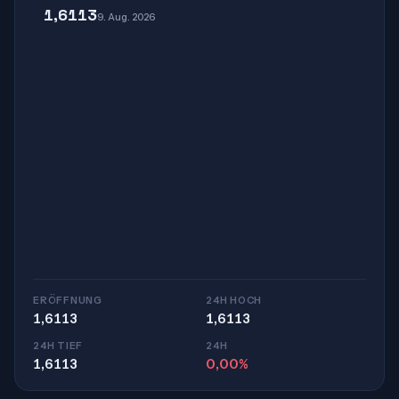
1,6113
9. Aug. 2026
ERÖFFNUNG
24H HOCH
1,6113
1,6113
24H TIEF
24H
1,6113
0,00%