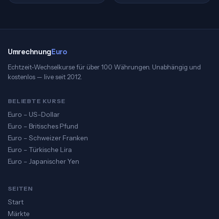
Umrechnung
Euro
Echtzeit-Wechselkurse für über 100 Währungen. Unabhängig und
kostenlos — live seit 2012.
BELIEBTE KURSE
Euro – US-Dollar
Euro – Britisches Pfund
Euro – Schweizer Franken
Euro – Türkische Lira
Euro – Japanischer Yen
SEITEN
Start
Märkte