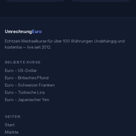
Umrechnung
Euro
Echtzeit-Wechselkurse für über 100 Währungen. Unabhängig und
kostenlos — live seit 2012.
BELIEBTE KURSE
Euro – US-Dollar
Euro – Britisches Pfund
Euro – Schweizer Franken
Euro – Türkische Lira
Euro – Japanischer Yen
SEITEN
Start
Märkte