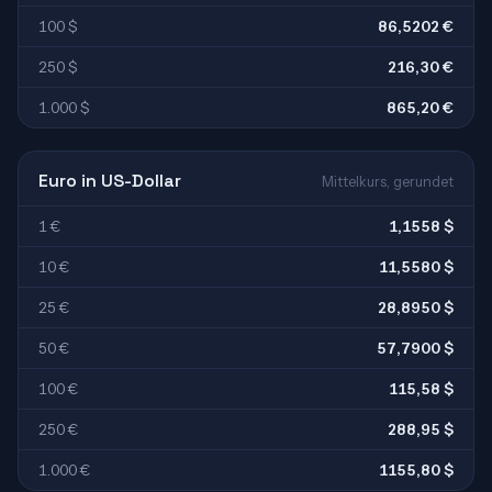
100 $
86,5202 €
250 $
216,30 €
1.000 $
865,20 €
Euro in US-Dollar
Mittelkurs, gerundet
1 €
1,1558 $
10 €
11,5580 $
25 €
28,8950 $
50 €
57,7900 $
100 €
115,58 $
250 €
288,95 $
1.000 €
1155,80 $