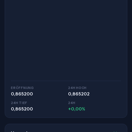
ERÖFFNUNG
24H HOCH
0,865200
0,865202
24H TIEF
24H
0,865200
+0,00%