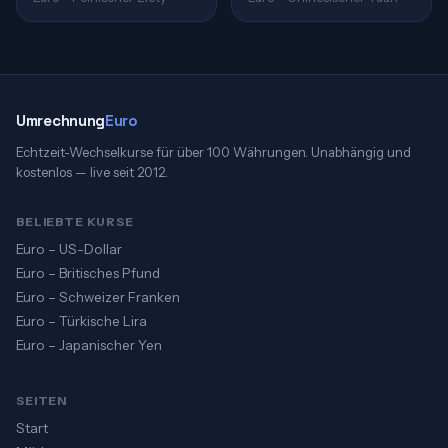
Umrechnung
Euro
Echtzeit-Wechselkurse für über 100 Währungen. Unabhängig und
kostenlos — live seit 2012.
BELIEBTE KURSE
Euro – US-Dollar
Euro – Britisches Pfund
Euro – Schweizer Franken
Euro – Türkische Lira
Euro – Japanischer Yen
SEITEN
Start