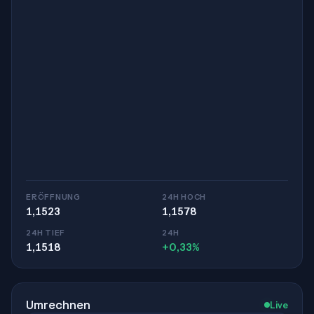
ERÖFFNUNG
24H HOCH
1,1523
1,1578
24H TIEF
24H
1,1518
+0,33%
Umrechnen
Live