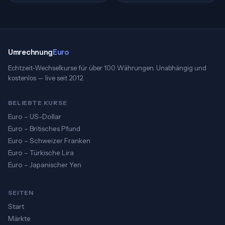
Umrechnung
Euro
Echtzeit-Wechselkurse für über 100 Währungen. Unabhängig und
kostenlos — live seit 2012.
BELIEBTE KURSE
Euro – US-Dollar
Euro – Britisches Pfund
Euro – Schweizer Franken
Euro – Türkische Lira
Euro – Japanischer Yen
SEITEN
Start
Märkte