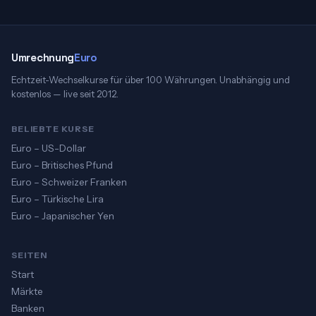
Umrechnung
Euro
Echtzeit-Wechselkurse für über 100 Währungen. Unabhängig und
kostenlos — live seit 2012.
BELIEBTE KURSE
Euro – US-Dollar
Euro – Britisches Pfund
Euro – Schweizer Franken
Euro – Türkische Lira
Euro – Japanischer Yen
SEITEN
Start
Märkte
Banken