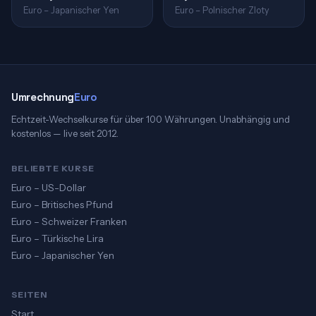
Euro – Japanischer Yen
Euro – Polnischer Zloty
Umrechnung
Euro
Echtzeit-Wechselkurse für über 100 Währungen. Unabhängig und
kostenlos — live seit 2012.
BELIEBTE KURSE
Euro – US-Dollar
Euro – Britisches Pfund
Euro – Schweizer Franken
Euro – Türkische Lira
Euro – Japanischer Yen
SEITEN
Start