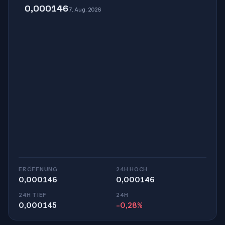
0,000146
7. Aug. 2026
ERÖFFNUNG
24H HOCH
0,000146
0,000146
24H TIEF
24H
0,000145
-0,28%