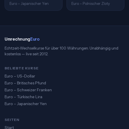
Euro – Japanischer Yen
Euro – Polnischer Zloty
Umrechnung
Euro
Echtzeit-Wechselkurse für über 100 Währungen. Unabhängig und
kostenlos — live seit 2012.
BELIEBTE KURSE
Euro – US-Dollar
Euro – Britisches Pfund
Euro – Schweizer Franken
Euro – Türkische Lira
Euro – Japanischer Yen
SEITEN
Start