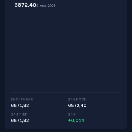
6872,40
9. Aug. 2026
ERÖFFNUNG
24H HOCH
6871,82
6872,40
24H TIEF
24H
6871,82
+0,01%