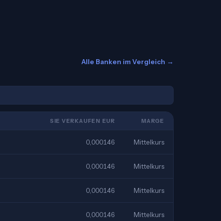
Alle Banken im Vergleich →
SIE VERKAUFEN EUR
MARGE
0,000146
Mittelkurs
0,000146
Mittelkurs
0,000146
Mittelkurs
0,000146
Mittelkurs